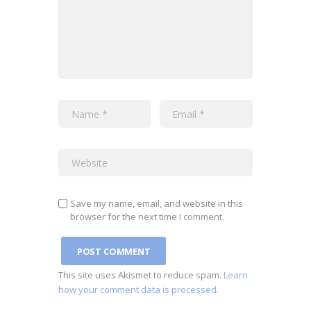
Save my name, email, and website in this
browser for the next time I comment.
This site uses Akismet to reduce spam.
Learn
how your comment data is processed.