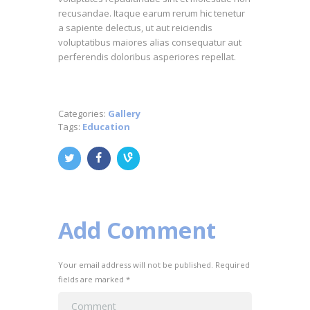
recusandae. Itaque earum rerum hic tenetur
a sapiente delectus, ut aut reiciendis
voluptatibus maiores alias consequatur aut
perferendis doloribus asperiores repellat.
Categories:
Gallery
Tags:
Education
Add Comment
Your email address will not be published. Required
fields are marked *