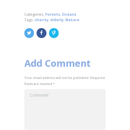
Categories:
Forests
,
Oceans
Tags:
charity
,
elderly
,
Nature
Add Comment
Your email address will not be published. Required
fields are marked *