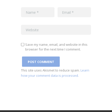
Save my name, email, and website in this
browser for the next time I comment.
This site uses Akismet to reduce spam.
Learn
how your comment data is processed.