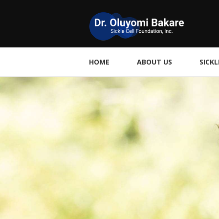
HOME
ABOUT US
SICKL