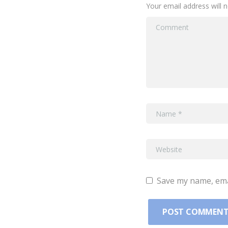
Your email address will 
Save my name, emai