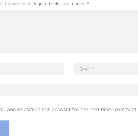
not be published. Required fields are marked *
l, and website in this browser for the next time I comment.