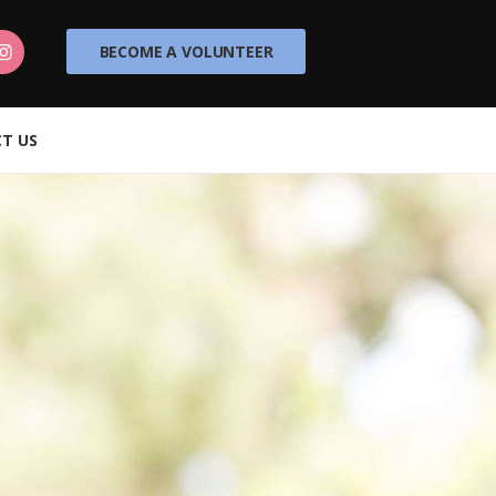
BECOME A VOLUNTEER
T US